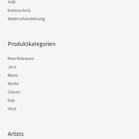
AGB
Datenschutz
Widerrufsbelehrung
Produktkategorien
New Releases
Jazz
Blues
World
Classic
Dub
Vinyl
Artists