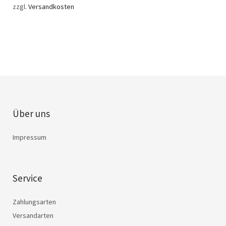
zzgl.
Versandkosten
Über uns
Impressum
Service
Zahlungsarten
Versandarten