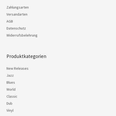
Zahlungsarten
Versandarten
AGB
Datenschutz
Widerrufsbelehrung
Produktkategorien
New Releases
Jazz
Blues
World
Classic
Dub
Vinyl