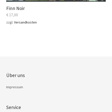
Finn Noir
€
17,00
zzgl.
Versandkosten
Über uns
Impressum
Service