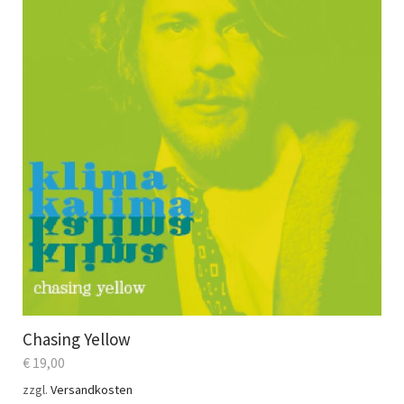
Chasing Yellow
€
19,00
zzgl.
Versandkosten